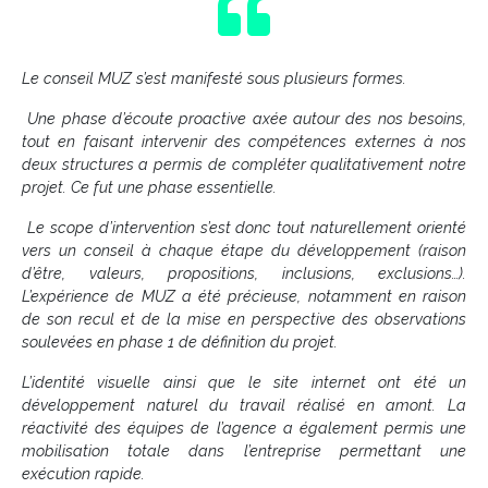
Le conseil MUZ s’est manifesté sous plusieurs formes.
Une phase d’écoute proactive axée autour des nos besoins,
tout en faisant intervenir des compétences externes à nos
deux structures a permis de compléter qualitativement notre
projet. Ce fut une phase essentielle.
Le scope d’intervention s’est donc tout naturellement orienté
vers un conseil à chaque étape du développement (raison
d’être, valeurs, propositions, inclusions, exclusions…).
L’expérience de MUZ a été précieuse, notamment en raison
de son recul et de la mise en perspective des observations
soulevées en phase 1 de définition du projet.
L’identité visuelle ainsi que le site internet ont été un
développement naturel du travail réalisé en amont. La
réactivité des équipes de l’agence a également permis une
mobilisation totale dans l’entreprise permettant une
exécution rapide.