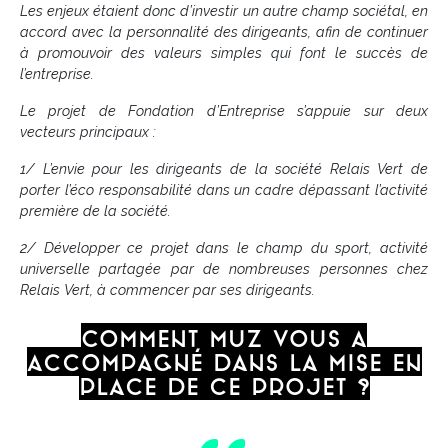
Les enjeux étaient donc d’investir un autre champ sociétal, en
accord avec la personnalité des dirigeants, afin de continuer
à promouvoir des valeurs simples qui font le succès de
l’entreprise.
Le projet de Fondation d’Entreprise s’appuie sur deux
vecteurs principaux :
1/ L’envie pour les dirigeants de la société Relais Vert de
porter l’éco responsabilité dans un cadre dépassant l’activité
première de la société.
2/ Développer ce projet dans le champ du sport, activité
universelle partagée par de nombreuses personnes chez
Relais Vert, à commencer par ses dirigeants.
Comment MUZ vous a
accompagné dans la mise en
place de ce projet ?