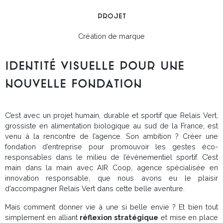
projet
Création de marque
Identité visuelle pour une
nouvelle fondation
C’est avec un projet humain, durable et sportif que Relais Vert,
grossiste en alimentation biologique au sud de la France, est
venu à la rencontre de l’agence. Son ambition ? Créer une
fondation d’entreprise pour promouvoir les gestes éco-
responsables dans le milieu de l’évènementiel sportif. C’est
main dans la main avec AIR Coop, agence spécialisée en
innovation responsable, que nous avons eu le plaisir
d’accompagner Relais Vert dans cette belle aventure.
Mais comment donner vie à une si belle envie ? Et bien tout
simplement en alliant
réflexion stratégique
et mise en place