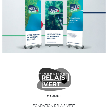
marque
FONDATION RELAIS VERT