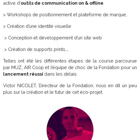
active d’
outils de communication on & offline
.
> Workshops de positionnement et plateforme de marque,
> Création d’une identité visuelle
> Conception et développement d’un site web
> Création de supports prints,…
Telles ont été les différentes étapes de la course parcourue
par MUZ, AIR Coop et l’équipe de choc de la Fondation pour un
lancement réussi
dans les délais.
Victor NICOLET, Directeur de la Fondation, nous en dit un peu
plus sur la création et le futur de cet éco-projet.