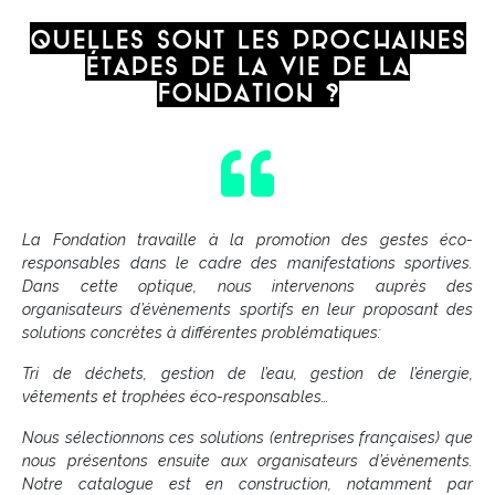
Quelles sont les prochaines
étapes de la vie de la
Fondation ?
La Fondation travaille à la promotion des gestes éco-
responsables dans le cadre des manifestations sportives.
Dans cette optique, nous intervenons auprès des
organisateurs d’évènements sportifs en leur proposant des
solutions concrètes à différentes problématiques:
Tri de déchets, gestion de l’eau, gestion de l’énergie,
vêtements et trophées éco-responsables…
Nous sélectionnons ces solutions (entreprises françaises) que
nous présentons ensuite aux organisateurs d’évènements.
Notre catalogue est en construction, notamment par