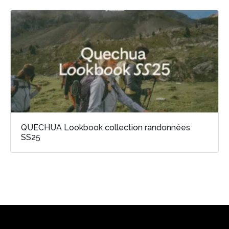
QUECHUA Lookbook collection randonnées
SS25