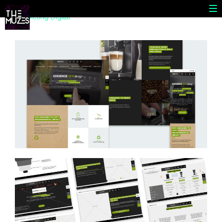
In
Marketing Digital