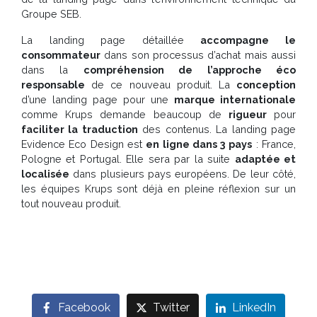
Groupe SEB.
La landing page détaillée
accompagne le
consommateur
dans son processus d’achat mais aussi
dans la
compréhension de l’approche éco
responsable
de ce nouveau produit. La
conception
d’une landing page pour une
marque internationale
comme Krups demande beaucoup de
rigueur
pour
faciliter la traduction
des contenus. La landing page
Evidence Eco Design est
en ligne dans 3 pays
: France,
Pologne et Portugal. Elle sera par la suite
adaptée et
localisée
dans plusieurs pays européens. De leur côté,
les équipes Krups sont déjà en pleine réflexion sur un
tout nouveau produit.
Facebook
Twitter
LinkedIn