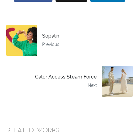
Sopalin
Previous
Calor Access Steam Force
Next
Related Works