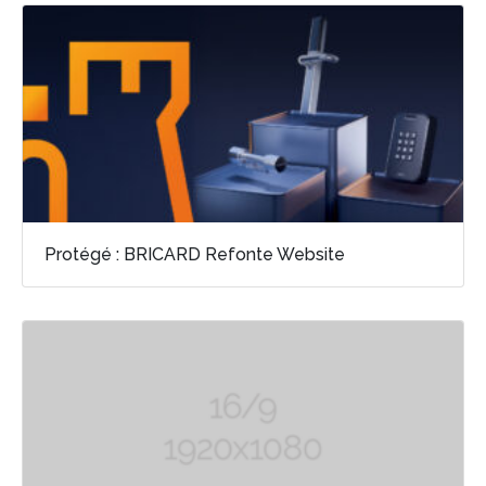
Protégé : BRICARD Refonte Website