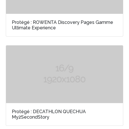
Protégé : ROWENTA Discovery Pages Gamme
Ultimate Experience
Protégé : DECATHLON QUECHUA
My2SecondStory