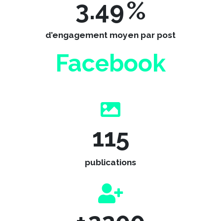
3.49
%
d’engagement moyen par post
Facebook
115
publications