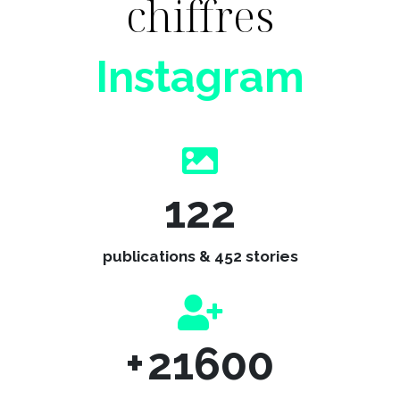
chiffres
Instagram
122
publications & 452 stories
+
21600