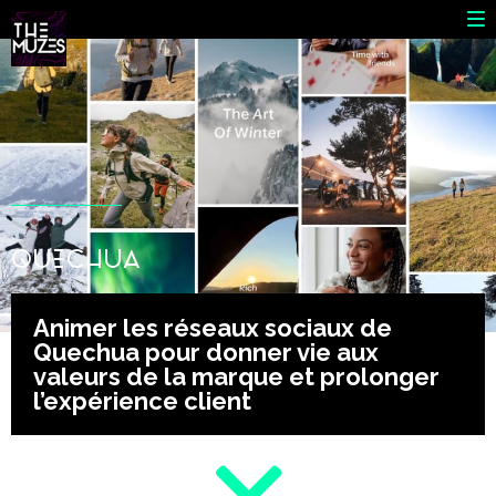
QUECHUA
Animer les réseaux sociaux de
Quechua pour donner vie aux
valeurs de la marque et prolonger
l’expérience client