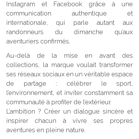
Instagram et Facebook grâce à une
communication authentique et
internationale, qui parle autant aux
randonneurs du dimanche qu’aux
aventuriers confirmés.
Au-delà de la mise en avant des
collections, la marque voulait transformer
ses réseaux sociaux en un véritable espace
de partage : célébrer le sport,
l’environnement, et inviter constamment sa
communauté à profiter de l’extérieur.
L’ambition ? Créer un dialogue sincère et
inspirer chacun à vivre ses propres
aventures en pleine nature.