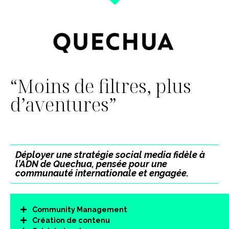
“Moins de filtres, plus
d’aventures”
Déployer une stratégie social media fidèle à
l’ADN de Quechua, pensée pour une
communauté internationale et engagée.
Community Management
Création de contenu