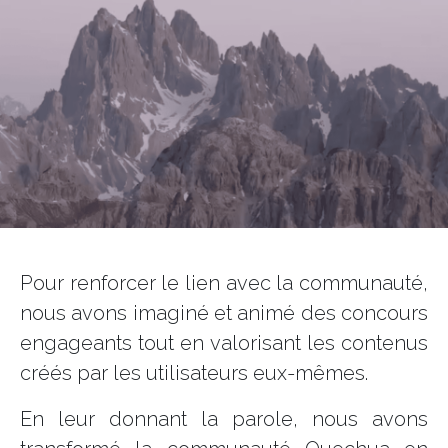
Pour renforcer le lien avec la communauté,
nous avons imaginé et animé des concours
engageants tout en valorisant les contenus
créés par les utilisateurs eux-mêmes.
En leur donnant la parole, nous avons