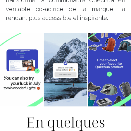
transformé la communauté Quechua en
véritable co-actrice de la marque, la
rendant plus accessible et inspirante.
En quelques