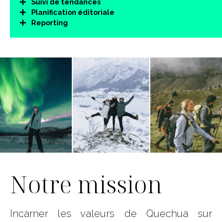
Suivi de tendances
Planification éditoriale
Reporting
Notre mission
Incarner les valeurs de Quechua sur