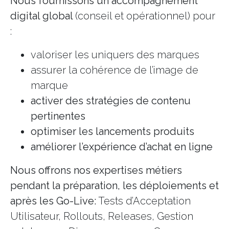
Nous fournissons un accompagnement
digital global
(conseil et opérationnel) pour
:
valoriser les uniquers des marques
assurer la cohérence de l’image de
marque
activer des stratégies de contenu
pertinentes
optimiser les lancements produits
améliorer l’expérience d’achat en ligne
Nous offrons nos expertises métiers
pendant la préparation, les déploiements et
après les Go-Live:
Tests d’Acceptation
Utilisateur, Rollouts, Releases, Gestion