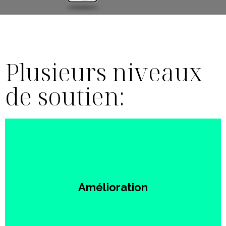
Plusieurs niveaux
de soutien:
Nous préparons les assets et les jeux de
données nécessaires pour effectuer des tests
Amélioration
avant les mises à niveau (fonctionnalités,
composants ou système de conception).