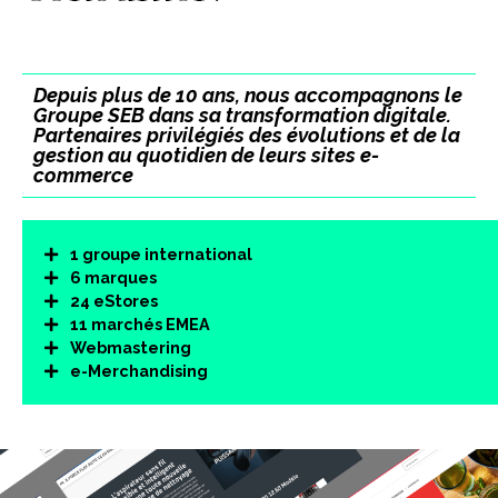
Depuis plus de 10 ans, nous accompagnons le
Groupe SEB dans sa transformation digitale.
Partenaires privilégiés des évolutions et de la
gestion au quotidien de leurs sites e-
commerce
1 groupe international
6 marques
24 eStores
11 marchés EMEA
Webmastering
e-Merchandising