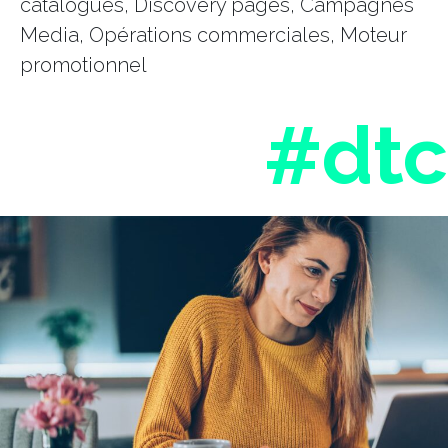
catalogues, Discovery pages, Campagnes
Media, Opérations commerciales, Moteur
promotionnel
#dtc