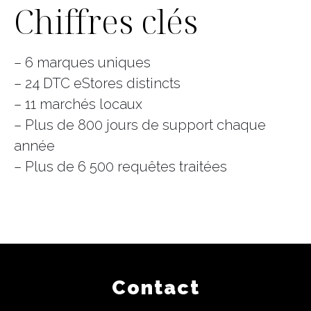
Chiffres clés
– 6 marques uniques
– 24 DTC eStores distincts
– 11 marchés locaux
– Plus de 800 jours de support chaque
année
– Plus de 6 500 requêtes traitées
Contact