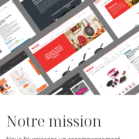
Notre mission