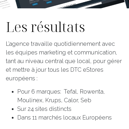
Les résultats
L’agence travaille quotidiennement avec
les équipes marketing et communication,
tant au niveau central que local, pour gérer
et mettre à jour tous les DTC eStores
européens :
Pour 6 marques: Tefal, Rowenta,
Moulinex, Krups, Calor, Seb
Sur 24 sites distincts
Dans 11 marchés locaux Européens