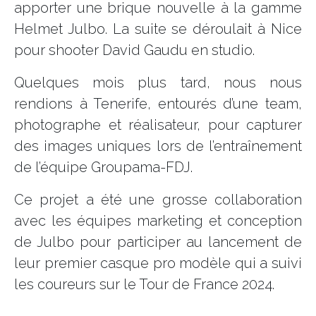
apporter une brique nouvelle à la gamme
Helmet Julbo. La suite se déroulait à Nice
pour shooter David Gaudu en studio.
Quelques mois plus tard, nous nous
rendions à Tenerife, entourés d’une team,
photographe et réalisateur, pour capturer
des images uniques lors de l’entraînement
de l’équipe Groupama-FDJ.
Ce projet a été une grosse collaboration
avec les équipes marketing et conception
de Julbo pour participer au lancement de
leur premier casque pro modèle qui a suivi
les coureurs sur le Tour de France 2024.