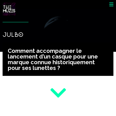
JULBO
Comment accompagner le
lancement d’un casque pour une
marque connue historiquement
pour ses lunettes ?