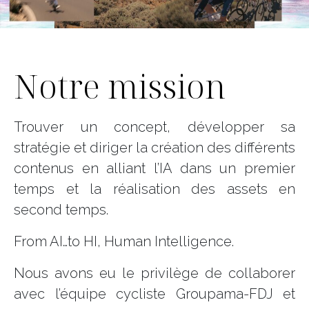
Notre mission
Trouver un concept, développer sa
stratégie et diriger la création des différents
contenus en alliant l’IA dans un premier
temps et la réalisation des assets en
second temps.
From AI…to HI, Human Intelligence.
Nous avons eu le privilège de collaborer
avec l’équipe cycliste Groupama-FDJ et