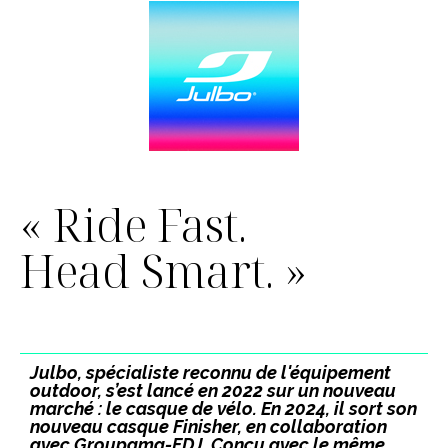
« Ride Fast.
Head Smart. »
Julbo, spécialiste reconnu de l'équipement
outdoor, s’est lancé en 2022 sur un nouveau
marché : le casque de vélo. En 2024, il sort son
nouveau casque Finisher, en collaboration
avec Groupama-FDJ. Conçu avec le même