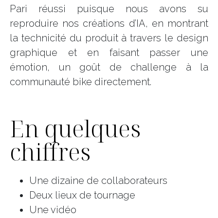
Pari réussi puisque nous avons su
reproduire nos créations d’IA, en montrant
la technicité du produit à travers le design
graphique et en faisant passer une
émotion, un goût de challenge à la
communauté bike directement.
En quelques
chiffres
Une dizaine de collaborateurs
Deux lieux de tournage
Une vidéo