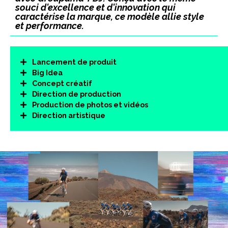
souci d'excellence et d'innovation qui
caractérise la marque, ce modèle allie style
et performance.
Lancement de produit
Big Idea
Concept créatif
Direction de production
Production de photos et vidéos
Direction artistique