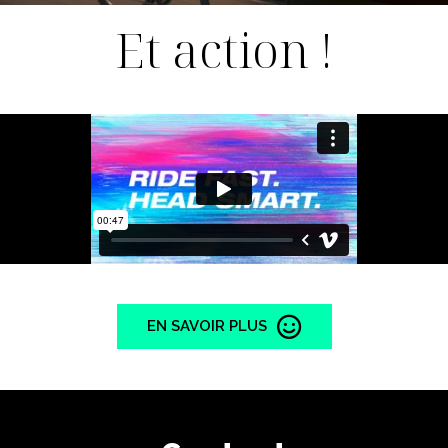
Et action !
EN SAVOIR PLUS