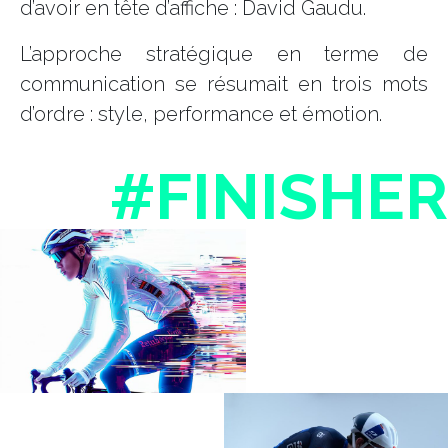
d’avoir en tête d’affiche : David Gaudu.
L’approche stratégique en terme de
communication se résumait en trois mots
d’ordre : style, performance et émotion.
#FINISHER