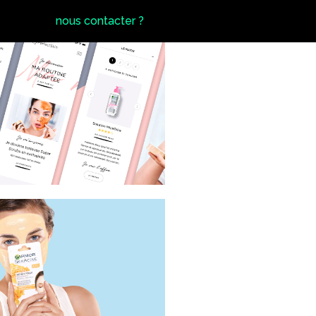
nous contacter ?