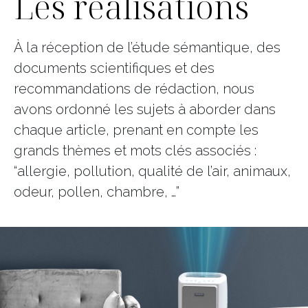
Les réalisations
À la réception de l’étude sémantique, des
documents scientifiques et des
recommandations de rédaction, nous
avons ordonné les sujets à aborder dans
chaque article, prenant en compte les
grands thèmes et mots clés associés :
“allergie, pollution, qualité de l’air, animaux,
odeur, pollen, chambre, …”