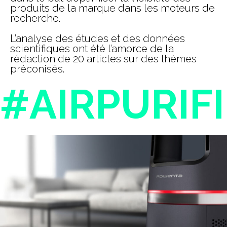
produits de la marque dans les moteurs de
recherche.
L’analyse des études et des données
scientifiques ont été l’amorce de la
rédaction de 20 articles sur des thèmes
préconisés.
#AIRPURIF