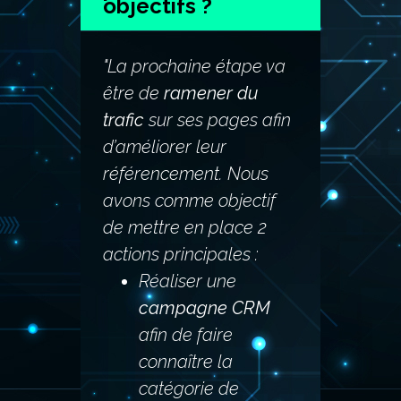
objectifs ?
"La prochaine étape va
être de
ramener du
trafic
sur ses pages afin
d’améliorer leur
référencement. Nous
avons comme objectif
de mettre en place 2
actions principales :
Réaliser une
campagne CRM
afin de faire
connaître la
catégorie de