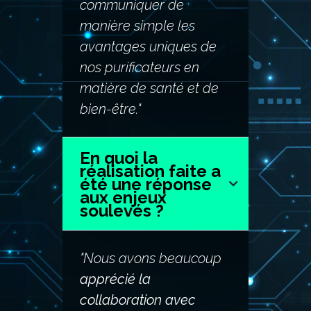
communiquer de
manière simple les
avantages uniques de
nos purificateurs en
matière de santé et de
bien-être."
En quoi la
réalisation faite a
été une réponse
aux enjeux
soulevés ?
"Nous avons beaucoup
apprécié la
collaboration avec