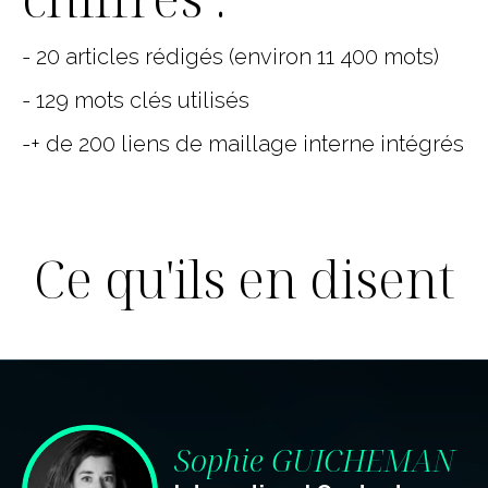
- 20 articles rédigés (environ 11 400 mots)
- 129 mots clés utilisés
-+ de 200 liens de maillage interne intégrés
Ce qu'ils en disent
Sophie GUICHEMAN