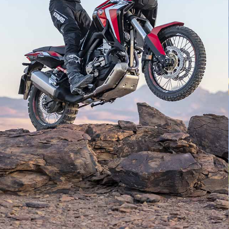
EN SAVOIR PLUS