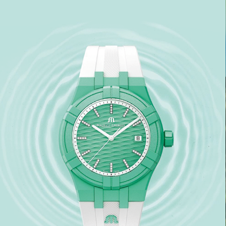
EN SAVOIR PLUS