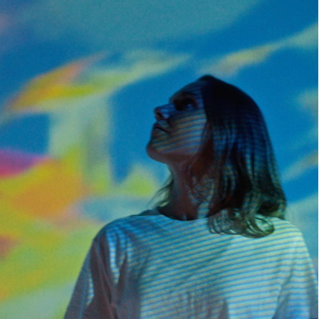
EN SAVOIR PLUS