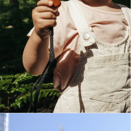
EN SAVOIR PLUS