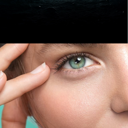
EN SAVOIR PLUS