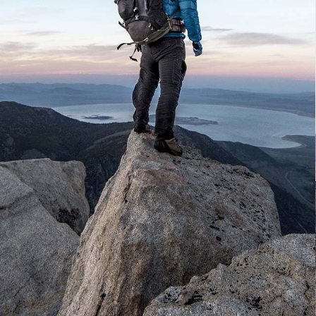
EN SAVOIR PLUS