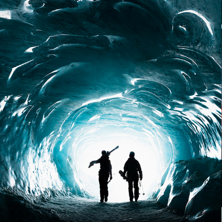
EN SAVOIR PLUS