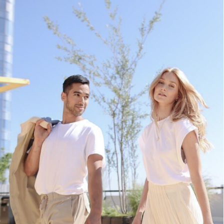
EN SAVOIR PLUS