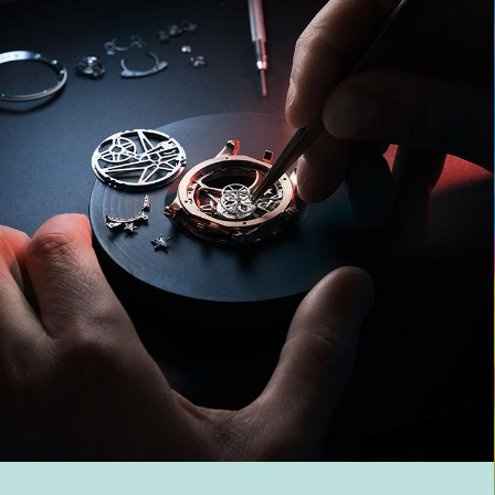
EN SAVOIR PLUS