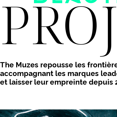
PRO
The Muzes repousse les frontière
accompagnant les marques leader
et laisser leur empreinte depuis