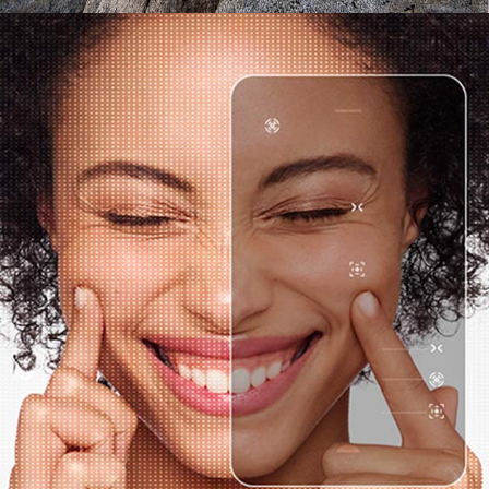
EN SAVOIR PLUS